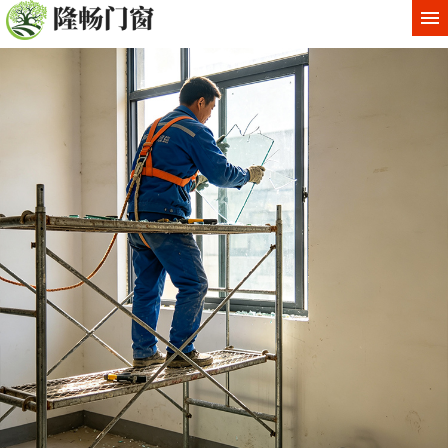
网站首页
关于我们
服务中心
工程案例
新闻动态
服务项目
联系我们